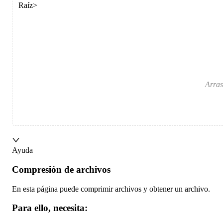
Raíz
>
Arras
Ayuda
Compresión de archivos
En esta página puede comprimir archivos y obtener un archivo.
Para ello, necesita: