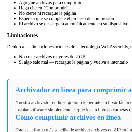
Agregue archivos para comprimir
Haga clic en "Comprimir"
No cierre ni recargue la página
Espere a que se complete el proceso de compresión
El archivo se descargará automáticamente en su dispositivo
Limitaciones
Debido a las limitaciones actuales de la tecnología WebAssembly
No crear archivos mayores de 2 GB
Si algo sale mal — recargue la página y vuelva a intentarlo
Archivador en línea para comprimir a
Nuestro archivador en línea gratuito le permite archivar fácilm
instalar software: simplemente cargue los archivos o carpetas q
Cómo comprimir archivos en línea
Esta es la forma más sencilla de archivar archivos en ZIP en lín