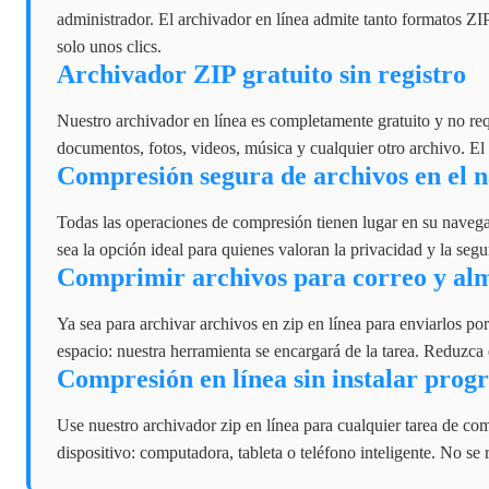
administrador. El archivador en línea admite tanto formatos Z
solo unos clics.
Archivador ZIP gratuito sin registro
Nuestro archivador en línea es completamente gratuito y no re
documentos, fotos, videos, música y cualquier otro archivo. El
Compresión segura de archivos en el 
Todas las operaciones de compresión tienen lugar en su navegad
sea la opción ideal para quienes valoran la privacidad y la segu
Comprimir archivos para correo y a
Ya sea para archivar archivos en zip en línea para enviarlos p
espacio: nuestra herramienta se encargará de la tarea. Reduzca 
Compresión en línea sin instalar prog
Use nuestro archivador zip en línea para cualquier tarea de com
dispositivo: computadora, tableta o teléfono inteligente. No se 