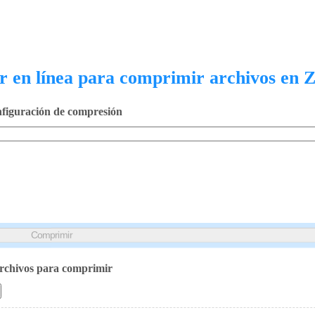
Comprimir
 en línea para comprimir archivos en 
figuración de compresión
Comprimir
rchivos para comprimir