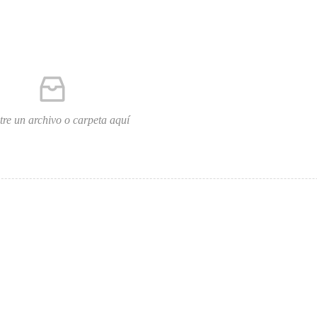
tre un archivo o carpeta aquí